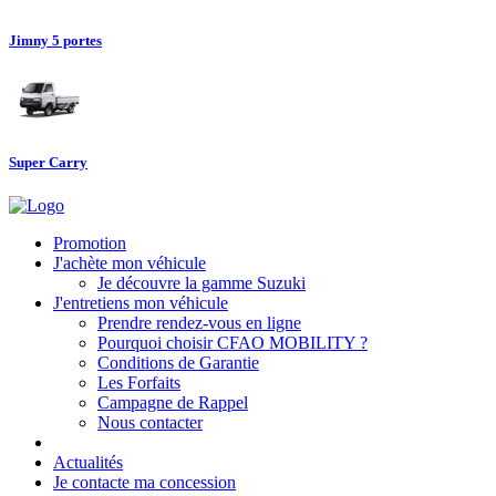
Jimny 5 portes
Super Carry
Promotion
J'achète mon véhicule
Je découvre la gamme Suzuki
J'entretiens mon véhicule
Prendre rendez-vous en ligne
Pourquoi choisir CFAO MOBILITY ?
Conditions de Garantie
Les Forfaits
Campagne de Rappel
Nous contacter
Actualités
Je contacte ma concession