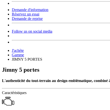
Demande d'information
Réservez un essai
Demande de reprise
Follow us on social media
J'achète
Gamme
JIMNY 5 PORTES
Jimny 5 portes
L'authenticité du tout-terrain au design emblématique, combiné 
Caractéristiques