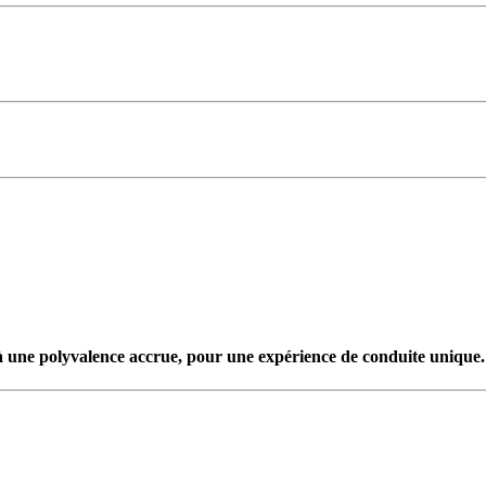
à une polyvalence accrue, pour une expérience de conduite unique.