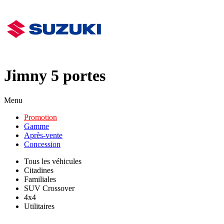
Jimny 5 portes
Menu
Promotion
Gamme
Après-vente
Concession
Tous les véhicules
Citadines
Familiales
SUV Crossover
4x4
Utilitaires