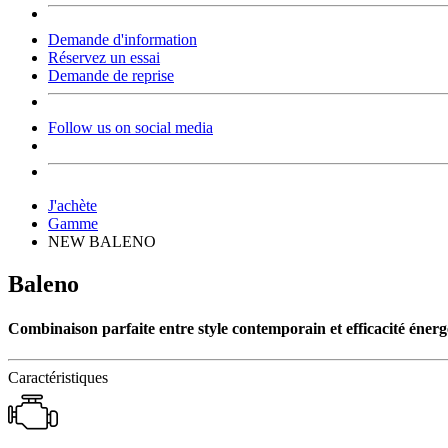
Demande d'information
Réservez un essai
Demande de reprise
Follow us on social media
J'achète
Gamme
NEW BALENO
Baleno
Combinaison parfaite entre style contemporain et efficacité énerg
Caractéristiques