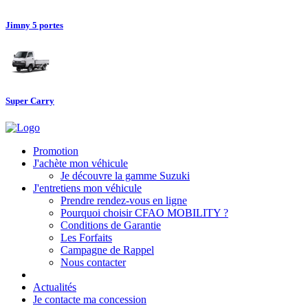
Jimny 5 portes
Super Carry
Promotion
J'achète mon véhicule
Je découvre la gamme Suzuki
J'entretiens mon véhicule
Prendre rendez-vous en ligne
Pourquoi choisir CFAO MOBILITY ?
Conditions de Garantie
Les Forfaits
Campagne de Rappel
Nous contacter
Actualités
Je contacte ma concession