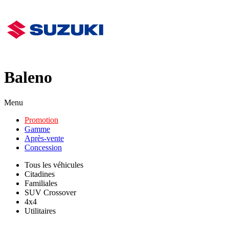
Baleno
Menu
Promotion
Gamme
Après-vente
Concession
Tous les véhicules
Citadines
Familiales
SUV Crossover
4x4
Utilitaires