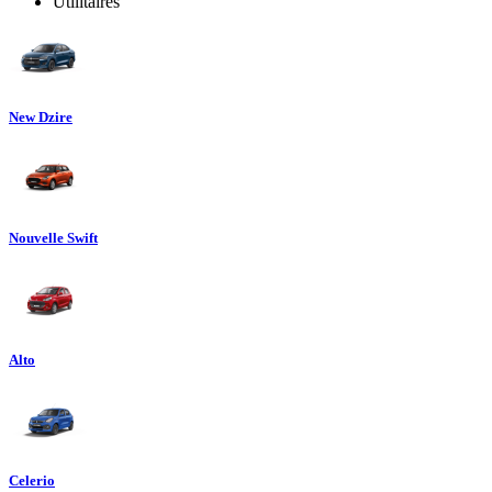
Utilitaires
New Dzire
Nouvelle Swift
Alto
Celerio