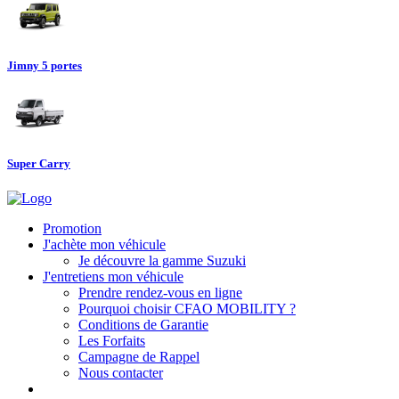
Jimny 5 portes
Super Carry
Promotion
J'achète mon véhicule
Je découvre la gamme Suzuki
J'entretiens mon véhicule
Prendre rendez-vous en ligne
Pourquoi choisir CFAO MOBILITY ?
Conditions de Garantie
Les Forfaits
Campagne de Rappel
Nous contacter